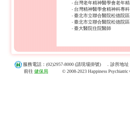
‧ 台灣老年精神醫學會老年
‧ 台灣精神醫學會精神科專
‧ 臺北市立聯合醫院松德院
‧ 臺北市立聯合醫院松德院
‧ 臺大醫院住院醫師
服務電話：(02)2957-8000 (請現場掛號) ．診
前往
健保局
© 2008-2023 Happiness Psychiatric Clini