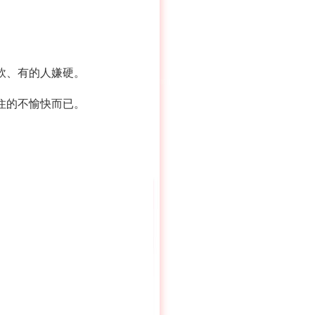
軟、有的人嫌硬。
住的不愉快而已。