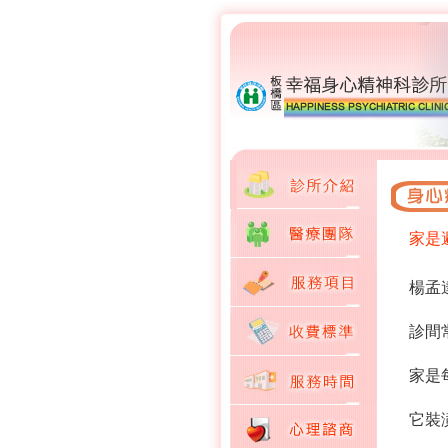
家是
楊孟
診間
家是
它裝